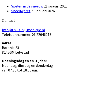
Spelen in de sneeuw
21 januari 2026
Sneeuwpret
21 januari 2026
Contact
Info@thuis-bij-monique.nl
Telefoonnummer: 06 22646018
Adres:
Baronie 23
8245GM Lelystad
Openingsdagen en -tijden:
Maandag, dinsdag en donderdag
van 07.30 tot 18.00 uur.